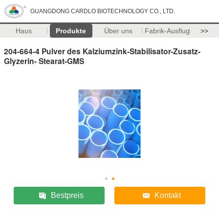
GUANGDONG CARDLO BIOTECHNOLOGY CO., LTD.
Haus
Produkte
Über uns
Fabrik-Ausflug
>>
204-664-4 Pulver des Kalziumzink-Stabilisator-Zusatz-
Glyzerin- Stearat-GMS
Bestpreis
Kontakt