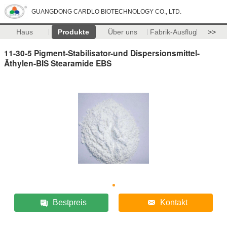
GUANGDONG CARDLO BIOTECHNOLOGY CO., LTD.
Haus
Produkte
Über uns
Fabrik-Ausflug
>>
11-30-5 Pigment-Stabilisator-und Dispersionsmittel-
Äthylen-BIS Stearamide EBS
Bestpreis
Kontakt