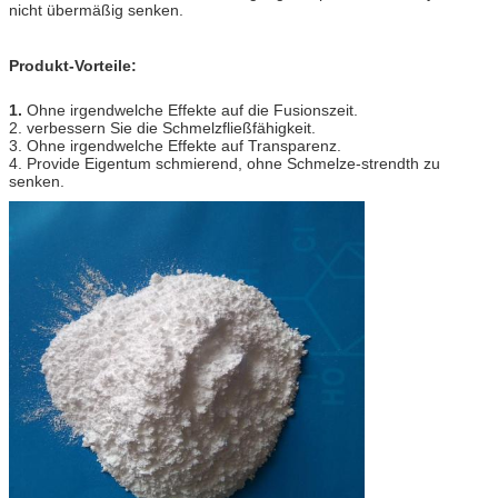
nicht übermäßig senken.
Produkt-Vorteile:
1.
Ohne irgendwelche Effekte auf die Fusionszeit.
2. verbessern Sie die Schmelzfließfähigkeit.
3. Ohne irgendwelche Effekte auf Transparenz.
4. Provide Eigentum schmierend, ohne Schmelze-strendth zu
senken.