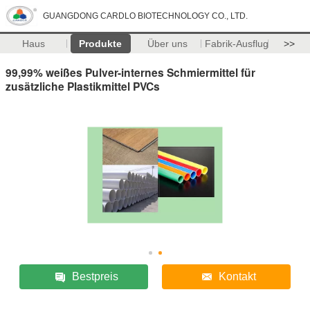
GUANGDONG CARDLO BIOTECHNOLOGY CO., LTD.
Haus
Produkte
Über uns
Fabrik-Ausflug
>>
99,99% weißes Pulver-internes Schmiermittel für
zusätzliche Plastikmittel PVCs
Bestpreis
Kontakt