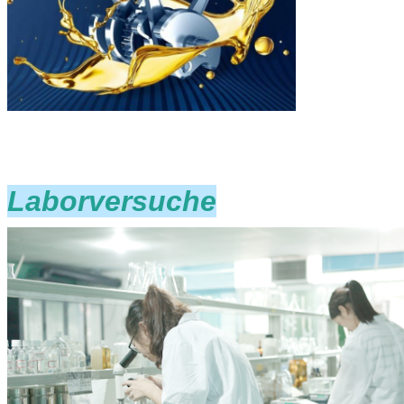
Laborversuche