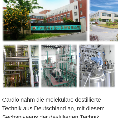
Cardlo nahm die molekulare destillierte
Technik aus Deutschland an, mit diesem
Sechsniveaus der destillierten Technik