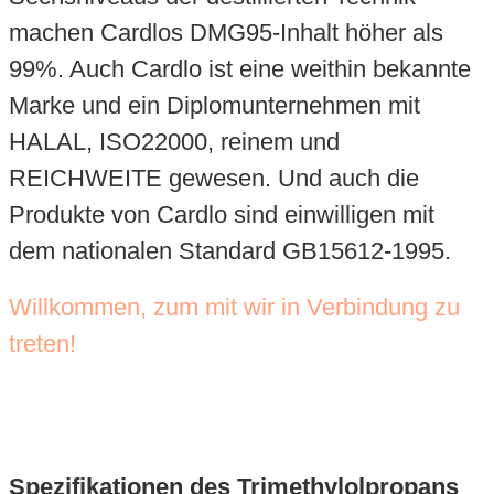
machen Cardlos DMG95-Inhalt höher als
99%. Auch Cardlo ist eine weithin bekannte
Marke und ein Diplomunternehmen mit
HALAL, ISO22000, reinem und
REICHWEITE gewesen. Und auch die
Produkte von Cardlo sind einwilligen mit
dem nationalen Standard GB15612-1995.
Willkommen, zum mit wir in Verbindung zu
treten!
Spezifikationen
des Trimethylolpropans