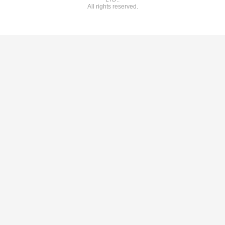
All rights reserved.