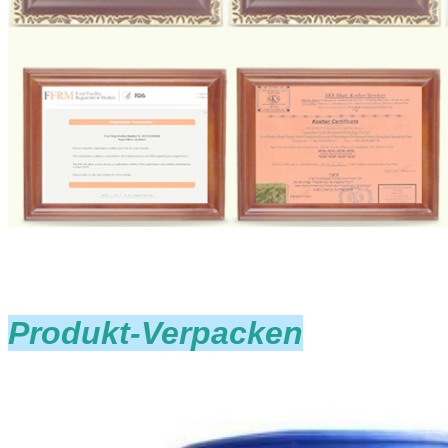
Produkt-Verpacken