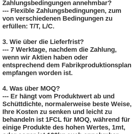
Zahlungsbedingungen annehmbar?
--- Flexible Zahlungsbedingungen, zum
von verschiedenen Bedingungen zu
erfüllen: T/T, L/C.
3. Wie über die Lieferfrist?
--- 7 Werktage, nachdem die Zahlung,
wenn wir Aktien haben oder
entsprechend dem Fabrikproduktionsplan
empfangen worden ist.
4. Was über MOQ?
--- Er hängt vom Produktwert ab und
Schüttdichte, normalerweise beste Weise,
Ihre Kosten zu senken und leicht zu
behandeln ist 1FCL für MOQ, während für
einige Produkte des hohen Wertes, 1mt,