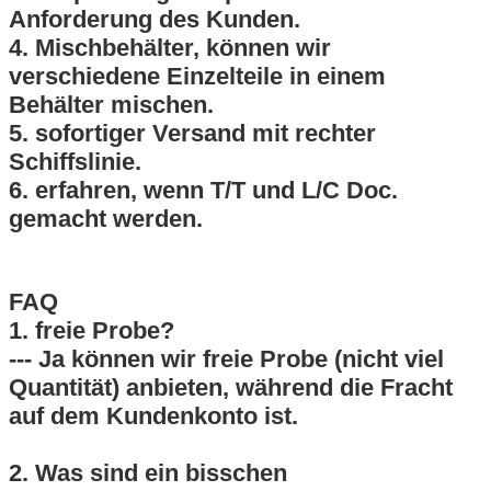
Anforderung des Kunden.
4. Mischbehälter, können wir
verschiedene Einzelteile in einem
Behälter mischen.
5. sofortiger Versand mit rechter
Schiffslinie.
6. erfahren, wenn T/T und L/C Doc.
gemacht werden.
FAQ
1. freie Probe?
--- Ja können wir freie Probe (nicht viel
Quantität) anbieten, während die Fracht
auf dem Kundenkonto ist.
2. Was sind ein bisschen