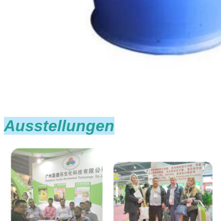
Ausstellungen