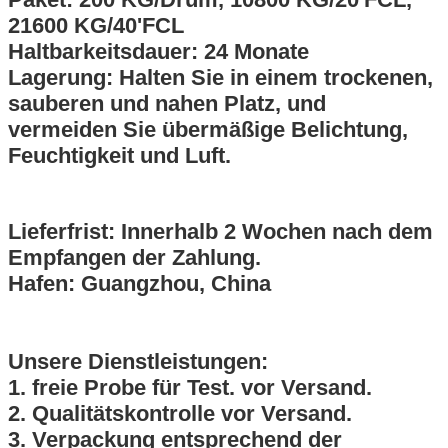
21600 KG/40'FCL
Haltbarkeitsdauer: 24 Monate
Lagerung: Halten Sie in einem trockenen,
sauberen und nahen Platz, und
vermeiden Sie übermäßige Belichtung,
Feuchtigkeit und Luft.
Lieferfrist: Innerhalb 2 Wochen nach dem
Empfangen der Zahlung.
Hafen: Guangzhou, China
Unsere Dienstleistungen:
1. freie Probe für Test. vor Versand.
2. Qualitätskontrolle vor Versand.
3. Verpackung entsprechend der