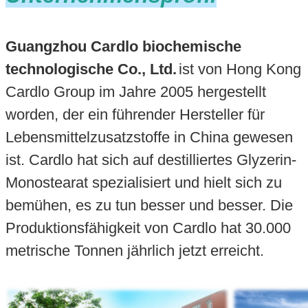
Guangzhou Cardlo biochemische
technologische Co., Ltd.
ist von Hong Kong
Cardlo Group im Jahre 2005 hergestellt
worden, der ein führender Hersteller für
Lebensmittelzusatzstoffe in China gewesen
ist. Cardlo hat sich auf destilliertes Glyzerin-
Monostearat spezialisiert und hielt sich zu
bemühen, es zu tun besser und besser. Die
Produktionsfähigkeit von Cardlo hat 30.000
metrische Tonnen jährlich jetzt erreicht.