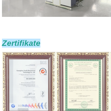
Zertifikate