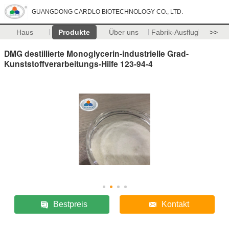
GUANGDONG CARDLO BIOTECHNOLOGY CO., LTD.
Haus
Produkte
Über uns
Fabrik-Ausflug
>>
DMG destillierte Monoglycerin-industrielle Grad-
Kunststoffverarbeitungs-Hilfe 123-94-4
Bestpreis
Kontakt