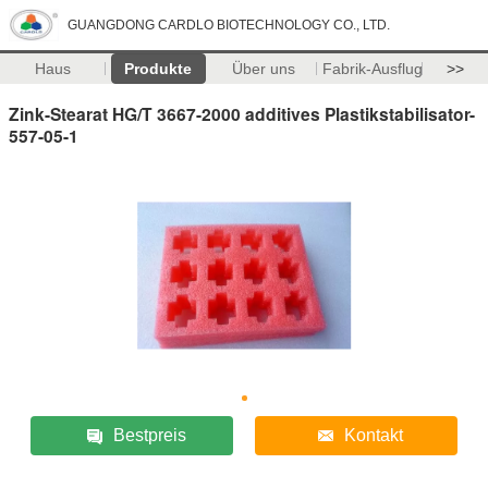
GUANGDONG CARDLO BIOTECHNOLOGY CO., LTD.
Haus
Produkte
Über uns
Fabrik-Ausflug
>>
Zink-Stearat HG/T 3667-2000 additives Plastikstabilisator-
557-05-1
Bestpreis
Kontakt