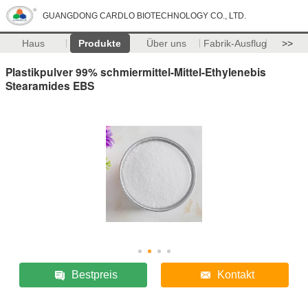
GUANGDONG CARDLO BIOTECHNOLOGY CO., LTD.
Haus
Produkte
Über uns
Fabrik-Ausflug
>>
Plastikpulver 99% schmiermittel-Mittel-Ethylenebis
Stearamides EBS
Bestpreis
Kontakt