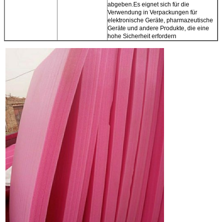
abgeben.Es eignet sich für die
Verwendung in Verpackungen für
elektronische Geräte, pharmazeutische
Geräte und andere Produkte, die eine
hohe Sicherheit erfordern