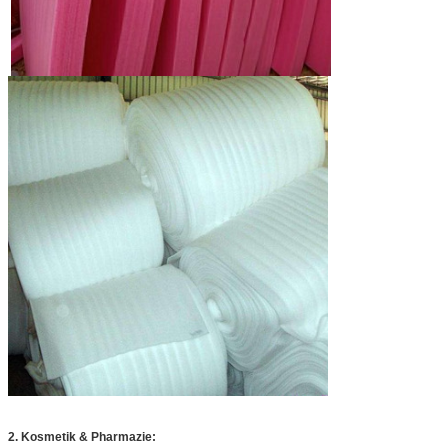
2. Kosmetik & Pharmazie: