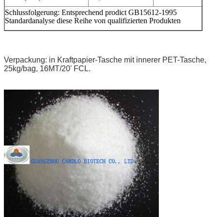
Schlussfolgerung: Entsprechend prodict GB15612-1995
Standardanalyse diese Reihe von qualifizierten Produkten
Verpackung: in Kraftpapier-Tasche mit innerer PET-Tasche,
25kg/bag, 16MT/20' FCL.