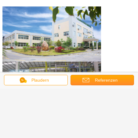
Plaudern
Referenzen