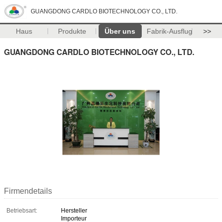
GUANGDONG CARDLO BIOTECHNOLOGY CO., LTD.
Haus
Produkte
Über uns
Fabrik-Ausflug
>>
GUANGDONG CARDLO BIOTECHNOLOGY CO., LTD.
Firmendetails
Betriebsart:
Hersteller
Importeur