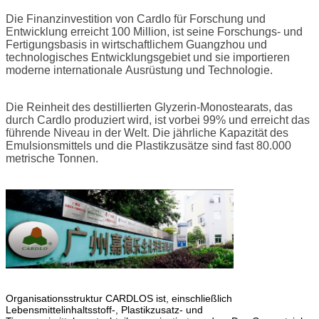
Die Finanzinvestition von Cardlo für Forschung und
Entwicklung erreicht 100 Million, ist seine Forschungs- und
Fertigungsbasis in wirtschaftlichem Guangzhou und
technologisches Entwicklungsgebiet und sie importieren
moderne internationale Ausrüstung und Technologie.
Die Reinheit des destillierten Glyzerin-Monostearats, das
durch Cardlo produziert wird, ist vorbei 99% und erreicht das
führende Niveau in der Welt. Die jährliche Kapazität des
Emulsionsmittels und die Plastikzusätze sind fast 80.000
metrische Tonnen.
Organisationsstruktur CARDLOS ist, einschließlich
Lebensmittelinhaltsstoff-, Plastikzusatz- und